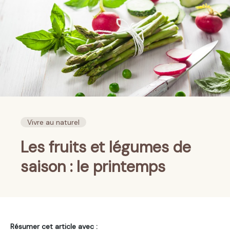
Vivre au naturel
Les fruits et légumes de
saison : le printemps
Résumer cet article avec :