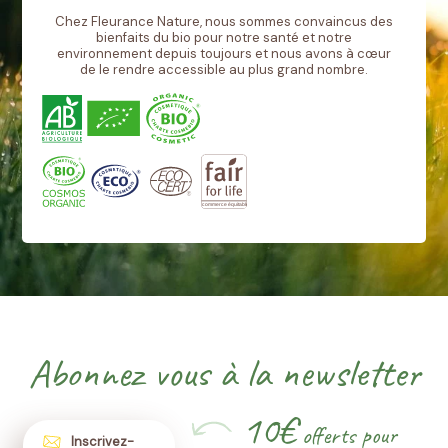
Chez Fleurance Nature, nous sommes convaincus des
bienfaits du bio pour notre santé et notre
environnement depuis toujours et nous avons à cœur
de le rendre accessible au plus grand nombre.
Abonnez vous à la newsletter
10€
offerts pour
Inscrivez-