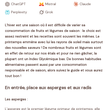
ChatGPT
Mistral
Claude
Perplexity
Grok
L’hiver est une saison où il est difficile de varier sa
consommation de fruits et légumes de saison : le choix est
assez restreint et les recettes sont souvent les mêmes. Le
printemps emmène avec lui les rayons de soleil mais surtout
des nouvelles saveurs ! De nombreux fruits et légumes sont
en effet de retour sur nos étals et pour ne rien gâcher, la
plupart ont un Index Glycémique bas. De bonnes habitudes
alimentaires passent aussi par une consommation
responsable et de saison, alors suivez le guide et vous aurez
tout bon !
En entrée, place aux asperges et aux radis
Les asperges :
L’asperge est le premier légume primeur de printemps, elle