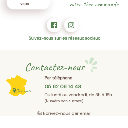
votre 1ère commande
vous
Suivez-nous sur les réseaux sociaux
Contactez-nous
Par téléphone
05 62 06 14 48
Fleurance
Du lundi au vendredi, de 8h à 18h
(Numéro non surtaxé)
Écrivez-nous par email