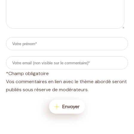
*Champ obligatoire
Vos commentaires en lien avec le thème abordé seront
publiés sous réserve de modérateurs.
Envoyer