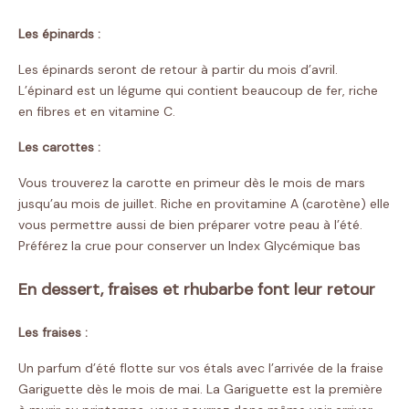
Les épinards :
Les épinards seront de retour à partir du mois d’avril.
L’épinard est un légume qui contient beaucoup de fer, riche
en fibres et en vitamine C.
Les carottes :
Vous trouverez la carotte en primeur dès le mois de mars
jusqu’au mois de juillet. Riche en provitamine A (carotène) elle
vous permettre aussi de bien préparer votre peau à l’été.
Préférez la crue pour conserver un Index Glycémique bas
En dessert, fraises et rhubarbe font leur retour
Les fraises :
Un parfum d’été flotte sur vos étals avec l’arrivée de la fraise
Gariguette dès le mois de mai. La Gariguette est la première