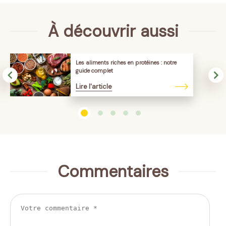
À découvrir aussi
Les aliments riches en protéines : notre
guide complet
Lire l'article
Commentaires