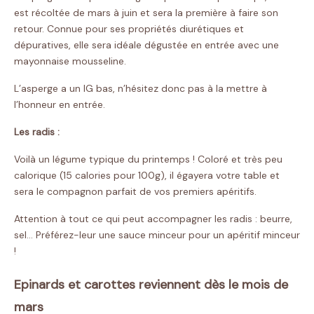
est récoltée de mars à juin et sera la première à faire son
retour. Connue pour ses propriétés diurétiques et
dépuratives, elle sera idéale dégustée en entrée avec une
mayonnaise mousseline.
L’asperge a un IG bas, n’hésitez donc pas à la mettre à
l’honneur en entrée.
Les radis :
Voilà un légume typique du printemps ! Coloré et très peu
calorique (15 calories pour 100g), il égayera votre table et
sera le compagnon parfait de vos premiers apéritifs.
Attention à tout ce qui peut accompagner les radis : beurre,
sel… Préférez-leur une sauce minceur pour un apéritif minceur
!
Epinards et carottes reviennent dès le mois de
mars