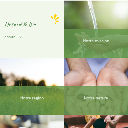
Naturel & Bio
depuis 1972
Notre mission
Notre région
Notre nature