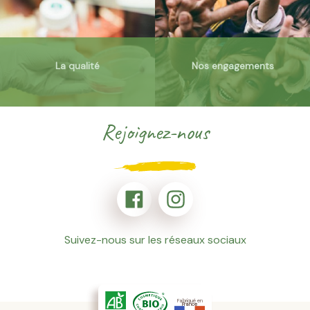
La qualité
Nos engagements
Rejoignez-nous
Suivez-nous sur les réseaux sociaux
Fabriqué en
France