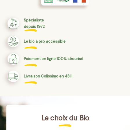
Spécialiste
depuis 1972
Le bio à prix accessible
Paiement en ligne 100% sécurisé
Livraison Colissimo en 48H
Le choix du Bio