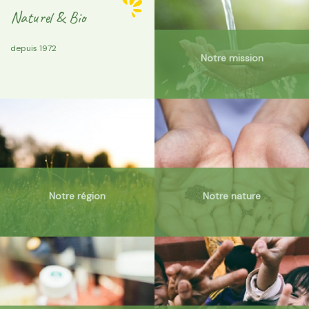
Naturel & Bio
depuis 1972
Notre mission
Notre région
Notre nature