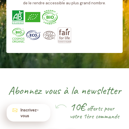
de le rendre accessible au plus grand nombre.
Abonnez vous à la newsletter
10€
offerts pour
Inscrivez-
votre 1ère commande
vous