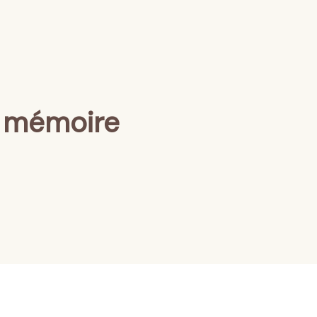
la mémoire