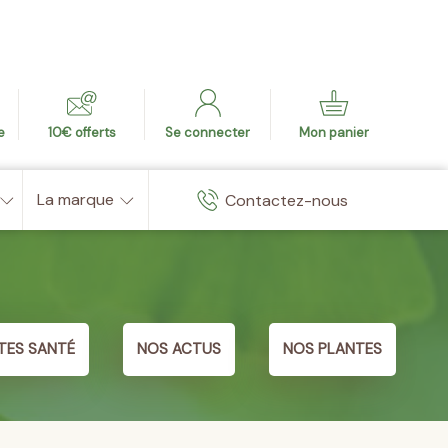
e
10€ offerts
Se connecter
Mon panier
La marque
Contactez-nous
TES SANTÉ
NOS ACTUS
NOS PLANTES