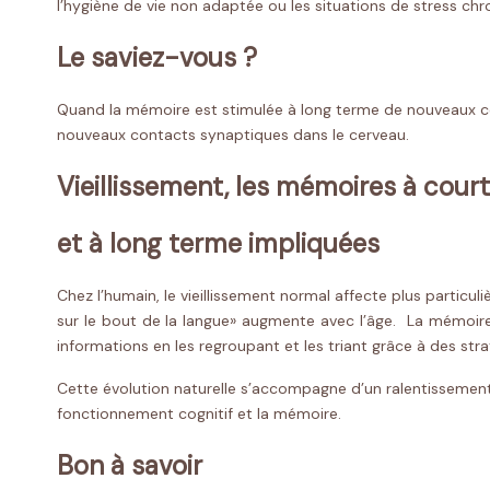
l’hygiène de vie non adaptée ou les situations de stress chr
Le saviez-vous ?
Quand la mémoire est stimulée à long terme de nouveaux con
nouveaux contacts synaptiques dans le cerveau.
Vieillissement, les mémoires à cour
et à long terme impliquées
Chez l’humain, le vieillissement normal affecte plus parti
sur le bout de la langue» augmente avec l’âge.
La mémoire 
informations en les regroupant et les triant grâce à des stra
Cette évolution naturelle s’accompagne d’un ralentissement su
fonctionnement cognitif et la mémoire.
Bon à savoir