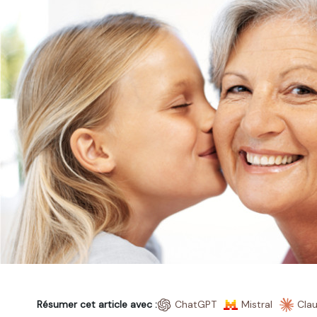
Résumer cet article avec :
ChatGPT
Mistral
Cla