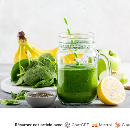
Résumer cet article avec :
ChatGPT
Mistral
Cla