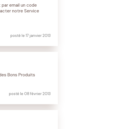
nt par email un code
tacter notre Service
posté le 17 janvier 2013
 des Bons Produits
posté le 08 février 2013