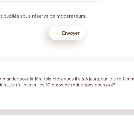
t publiés sous réserve de modérateurs.
Envoyer
commander pour la 1ère fois chez vous il y a 3 jours, sur le site fleu
t , je n'ai pas eu les 10 euros de réductions pourquoi?