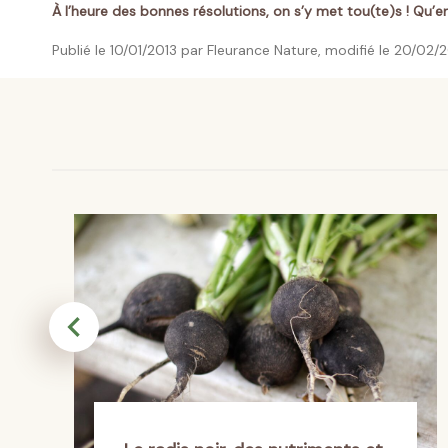
À l’heure des bonnes résolutions, on s’y met tou(te)s ! Qu’e
Publié le 10/01/2013 par Fleurance Nature, modifié le 20/02/