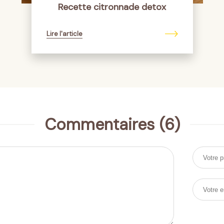
Recette citronnade detox
Lire l'article
Commentaires (6)