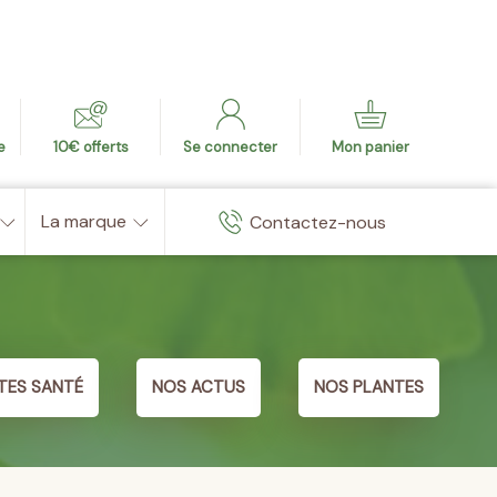
e
10€ offerts
Se connecter
Mon panier
La marque
Contactez-nous
TES SANTÉ
NOS ACTUS
NOS PLANTES