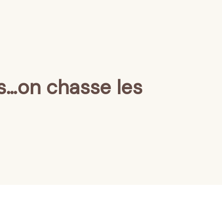
s…on chasse les