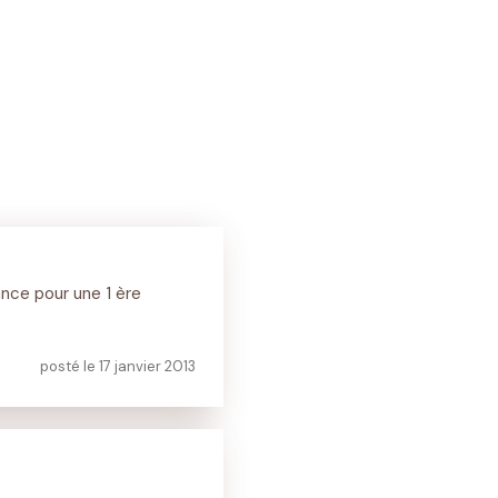
rance pour une 1 ère
posté le 17 janvier 2013