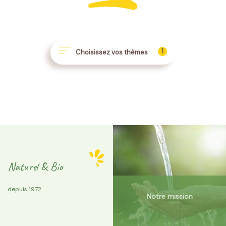
1
Choisissez vos thèmes
Naturel & Bio
depuis 1972
Notre mission