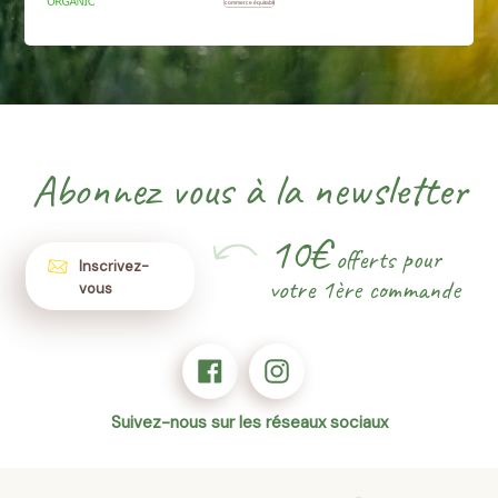
Abonnez vous à la newsletter
10€
offerts pour
Inscrivez-
votre 1ère commande
vous
Suivez-nous sur les réseaux sociaux