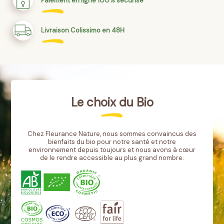
Paiement en ligne 100% sécurisé
Livraison Colissimo en 48H
Le choix du Bio
Chez Fleurance Nature, nous sommes convaincus des
bienfaits du bio pour notre santé et notre
environnement depuis toujours et nous avons à cœur
de le rendre accessible au plus grand nombre.