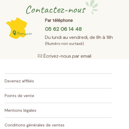
Contactez-nous
Par téléphone
05 62 06 14 48
Fleurance
Du lundi au vendredi, de 8h à 18h
(Numéro non surtaxé)
Écrivez-nous par email
Devenez affiliés
Points de vente
Mentions légales
Conditions générales de ventes