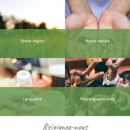
Notre région
Notre nature
La qualité
Nos engagements
Rejoignez-nous