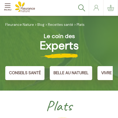
Fleurance Nature
>
Blog
>
Recettes santé
>
Plats
Le coin des
Experts
CONSEILS SANTÉ
BELLE AU NATUREL
VIVRE A
Plats