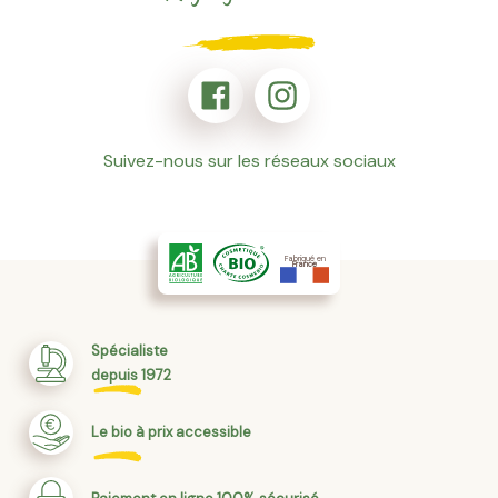
Suivez-nous sur les réseaux sociaux
Fabriqué en
France
Spécialiste
depuis 1972
Le bio à prix accessible