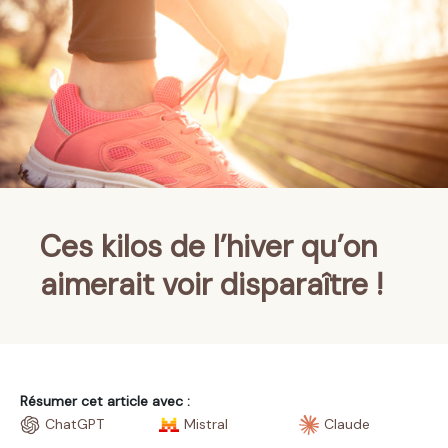
Ces kilos de l’hiver qu’on
aimerait voir disparaître !
Résumer cet article avec :
ChatGPT
Mistral
Claude