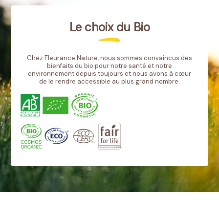
Le choix du Bio
Chez Fleurance Nature, nous sommes convaincus des
bienfaits du bio pour notre santé et notre
environnement depuis toujours et nous avons à cœur
de le rendre accessible au plus grand nombre.