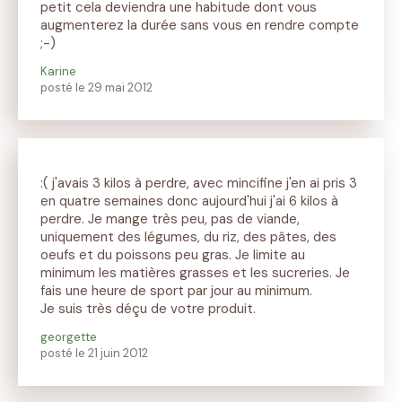
petit cela deviendra une habitude dont vous
augmenterez la durée sans vous en rendre compte
;-)
Karine
posté le 29 mai 2012
:( j'avais 3 kilos à perdre, avec mincifine j'en ai pris 3
en quatre semaines donc aujourd'hui j'ai 6 kilos à
perdre. Je mange très peu, pas de viande,
uniquement des légumes, du riz, des pâtes, des
oeufs et du poissons peu gras. Je limite au
minimum les matières grasses et les sucreries. Je
fais une heure de sport par jour au minimum.
Je suis très déçu de votre produit.
georgette
posté le 21 juin 2012