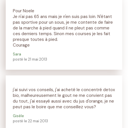
Pour Noele
Je n'ai pas 65 ans mais je n'en suis pas loin. N'étant
pas sportive pour un sous, je me contente de faire
de la marche à pied quand il ne pleut pas comme
ces derniers temps. Sinon mes courses je les fait
presque toutes à pied.
Courage
Sara
posté le 21 mai 2013
j'ai suivi vos conseils, j'ai acheté le concentré detox
bio, malheureusement le gout ne me convient pas
du tout, j'ai essayé aussi avec du jus d'orange, je ne
peut pas le boire que me conseillez vous?
Giséle
posté le 22 mai 2013