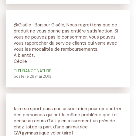
@
Giséle
: Bonjour Gisèle, Nous regrettons que ce
produit ne vous donne pas entière satisfaction. Si
vous ne pouvez pas le consommer, vous pouvez
vous rapprocher du service clients qui verra avec
vous les modalités de remboursements.
A bientôt,
Cécile
FLEURANCE NATURE
posté le 28 mai 2013
faire su sport dans une association pour rencontrer
des personnes qui ont le même problème que toi
pense au cours GV il y en a surement un près de
chez toi.de la part d'une animatrice
GV(gymnastique volontaire)