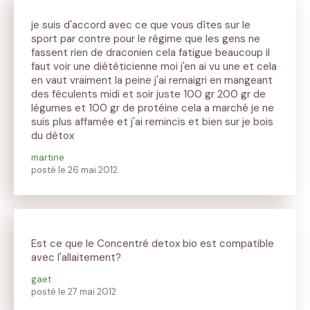
je suis d'accord avec ce que vous dîtes sur le
sport par contre pour le régime que les gens ne
fassent rien de draconien cela fatigue beaucoup il
faut voir une diététicienne moi j'en ai vu une et cela
en vaut vraiment la peine j'ai remaigri en mangeant
des féculents midi et soir juste 100 gr 200 gr de
légumes et 100 gr de protéine cela a marché je ne
suis plus affamée et j'ai remincis et bien sur je bois
du détox
martine
posté le 26 mai 2012
Est ce que le Concentré detox bio est compatible
avec l'allaitement?
gaet
posté le 27 mai 2012