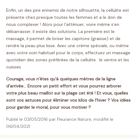
Enfin, un des pire ennemis de notre silhouette, la cellulite est
présente chez presque toutes les femmes et a le don de
nous complexer ! Alors pour l’atténuer, voire même s’en
débarrasser, il existe des solutions. La première est le
massage, il permet de briser les capitons (graisse) et de
rendre la peau plus lisse. Avec une crème spéciale, ou même
avec votre soin habituel pour le corps, effectuez un massage
quotidien des zones préférées de la cellulite : le ventre et les
cuisses.
Courage, vous n’êtes qu’à quelques mètres de la ligne
d’arrivée… Encore un petit effort et vous pourrez arborer
votre plus beau maillot sur la plage cet été ! Et vous, quelles
sont vos astuces pour éliminer vos kilos de l’hiver ? Vos idées
pour garder le moral, pour vous motiver ?
Publié le 03/05/2016 par Fleurance Nature, modifié le
06/04/2021