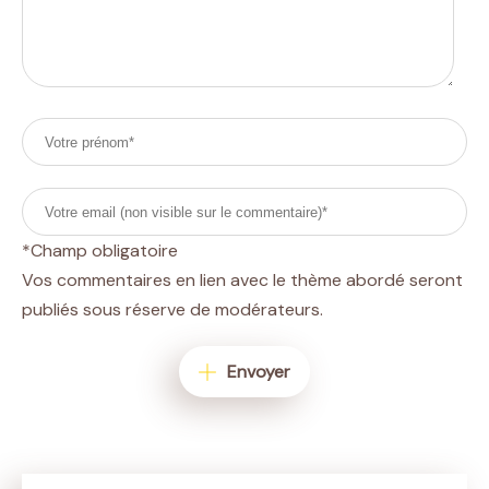
*Champ obligatoire
Vos commentaires en lien avec le thème abordé seront
publiés sous réserve de modérateurs.
Envoyer