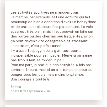
Les activités sportives ne manquent pas.
La marche, par exemple, est une activité qui fait
beaucoup de bien à condition d'avoir un bon rythme
et de pratiquer plusieurs fois par semaine. Le vélo
aussi est très bien, mais il faut pouvoir en faire sur
des routes ou des chemins peu fréquentés, sinon
ça peut devenir vite désagréable et stressant.
La natation, c'est parfait aussi!
Il y a aussi l'aquagym ou la gym tout court,
indispensable pour se muscler. Même si on n'aime
pas trop, il faut se forcer un peu!
Pour ma part, je pratique ces activités 4 fois par
semaine 1 heure, mais si on a le temps on peut se
bouger tous les jours mais moins longtemps.
Bon courage à tou(te)s!
Sophie
posté le 21 septembre 2012