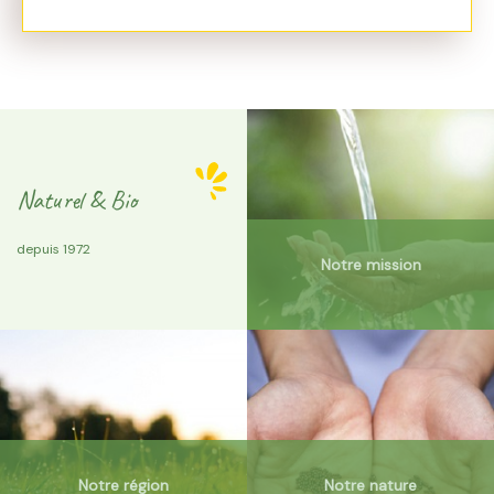
Naturel & Bio
depuis 1972
Notre mission
Notre région
Notre nature