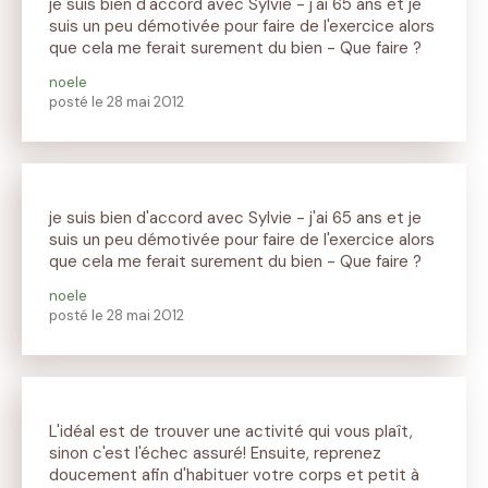
je suis bien d'accord avec Sylvie - j'ai 65 ans et je
suis un peu démotivée pour faire de l'exercice alors
que cela me ferait surement du bien - Que faire ?
noele
posté le 28 mai 2012
je suis bien d'accord avec Sylvie - j'ai 65 ans et je
suis un peu démotivée pour faire de l'exercice alors
que cela me ferait surement du bien - Que faire ?
noele
posté le 28 mai 2012
L'idéal est de trouver une activité qui vous plaît,
sinon c'est l'échec assuré! Ensuite, reprenez
doucement afin d'habituer votre corps et petit à