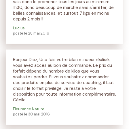
vais donc le promener tous les jours au minimum
1h30, donc beaucoup de marche sans s'arrêter, de
belles connaissances, et surtout 7 kgs en moins
depuis 2 mois !!
Lucius
posté le 28 mai 2016
Bonjour Diez, Une fois votre bilan minceur réalisé,
vous avez accès au bon de commande. Le prix du
forfait dépend du nombre de kilos que vous
souhaitez perdre. Si vous souhaitez commander
des produits en plus du service de coaching, il faut
choisir le forfait privilège. Je reste à votre
disposition pour toute information complémentaire,
Cécile
Fleurance Nature
posté le 30 mai 2016