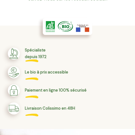
Fabriqué en
France
Spécialiste
depuis 1972
Le bio à prix accessible
Paiement en ligne 100% sécurisé
Livraison Colissimo en 48H