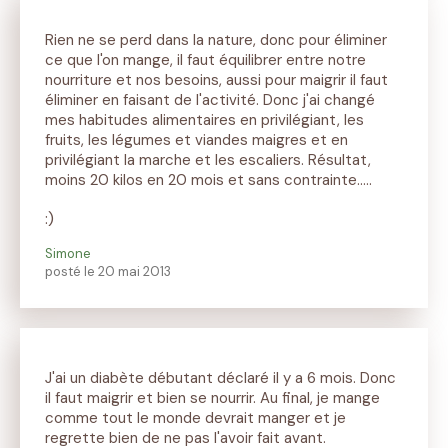
Rien ne se perd dans la nature, donc pour éliminer
ce que l'on mange, il faut équilibrer entre notre
nourriture et nos besoins, aussi pour maigrir il faut
éliminer en faisant de l'activité. Donc j'ai changé
mes habitudes alimentaires en privilégiant, les
fruits, les légumes et viandes maigres et en
privilégiant la marche et les escaliers. Résultat,
moins 20 kilos en 20 mois et sans contrainte.....
:)
Simone
posté le 20 mai 2013
J'ai un diabète débutant déclaré il y a 6 mois. Donc
il faut maigrir et bien se nourrir. Au final, je mange
comme tout le monde devrait manger et je
regrette bien de ne pas l'avoir fait avant.