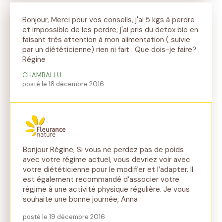
Bonjour, Merci pour vos conseils, j'ai 5 kgs à perdre
et impossible de les perdre, j'ai pris du detox bio en
faisant très attention à mon alimentation ( suivie
par un diététicienne) rien ni fait . Que dois-je faire?
Régine
CHAMBALLU
posté le 18 décembre 2016
Bonjour Régine, Si vous ne perdez pas de poids
avec votre régime actuel, vous devriez voir avec
votre diététicienne pour le modifier et l’adapter. Il
est également recommandé d’associer votre
régime à une activité physique régulière. Je vous
souhaite une bonne journée, Anna
posté le 19 décembre 2016