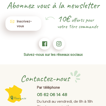
Abonnez vous à la newsletter
10€
offerts pour
Inscrivez-
votre 1ère commande
vous
Suivez-nous sur les réseaux sociaux
Contactez-nous
Par téléphone
05 62 06 14 48
Fleurance
Du lundi au vendredi, de 8h à 18h