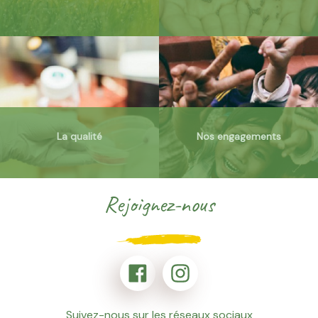
La qualité
Nos engagements
Rejoignez-nous
Suivez-nous sur les réseaux sociaux