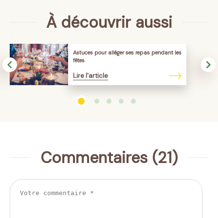
À découvrir aussi
Astuces pour alléger ses repas pendant les
fêtes
Lire l'article
Commentaires (21)