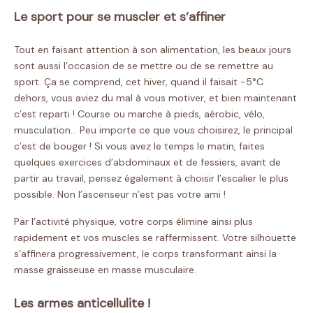
Le sport pour se muscler et s’affiner
Tout en faisant attention à son alimentation, les beaux jours
sont aussi l’occasion de se mettre ou de se remettre au
sport. Ça se comprend, cet hiver, quand il faisait -5°C
dehors, vous aviez du mal à vous motiver, et bien maintenant
c’est reparti ! Course ou marche à pieds, aérobic, vélo,
musculation… Peu importe ce que vous choisirez, le principal
c’est de bouger ! Si vous avez le temps le matin, faites
quelques exercices d’abdominaux et de fessiers, avant de
partir au travail, pensez également à choisir l’escalier le plus
possible. Non l’ascenseur n’est pas votre ami !
Par l’activité physique, votre corps élimine ainsi plus
rapidement et vos muscles se raffermissent. Votre silhouette
s’affinera progressivement, le corps transformant ainsi la
masse graisseuse en masse musculaire.
Les armes anticellulite !