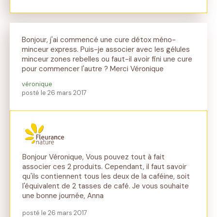
Bonjour, j'ai commencé une cure détox méno-
minceur express. Puis-je associer avec les gélules
minceur zones rebelles ou faut-il avoir fini une cure
pour commencer l'autre ? Merci Véronique
véronique
posté le 26 mars 2017
Bonjour Véronique, Vous pouvez tout à fait
associer ces 2 produits. Cependant, il faut savoir
qu'ils contiennent tous les deux de la caféine, soit
l'équivalent de 2 tasses de café. Je vous souhaite
une bonne journée, Anna
posté le 26 mars 2017