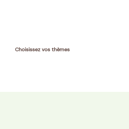
Choisissez vos thèmes