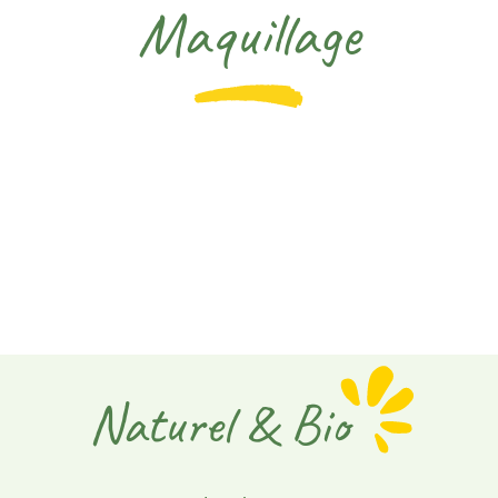
Maquillage
Naturel & Bio