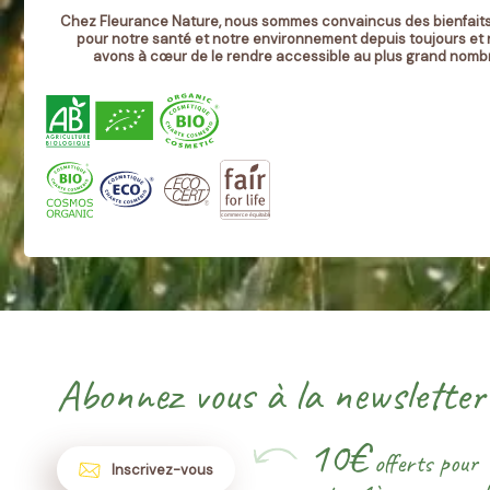
Chez Fleurance Nature, nous sommes convaincus des bienfaits
pour notre santé et notre environnement depuis toujours et
avons à cœur de le rendre accessible au plus grand nomb
Abonnez vous à la newsletter
10€
offerts pour
Inscrivez-vous