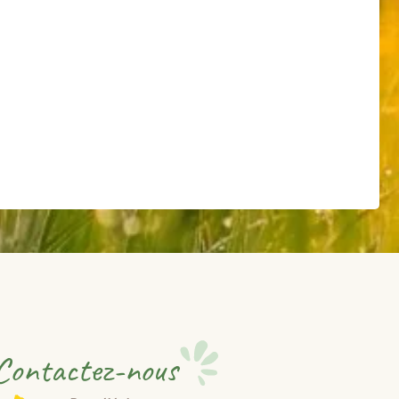
Contactez-nous