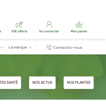
e
10€ offerts
Se connecter
Mon panier
La marque
Contactez-nous
TES SANTÉ
NOS ACTUS
NOS PLANTES