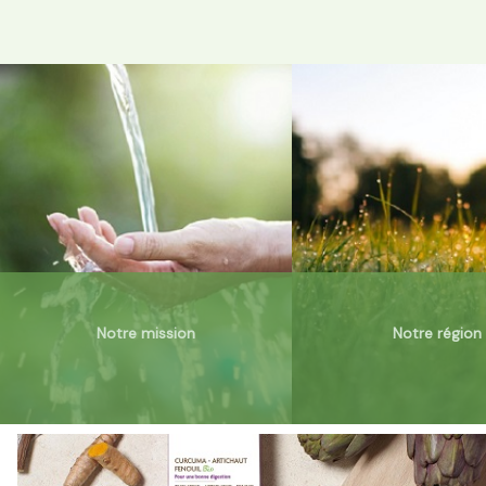
Notre mission
Notre région